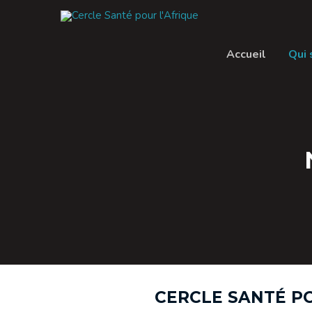
Accueil
Qui
CERCLE SANTÉ POU