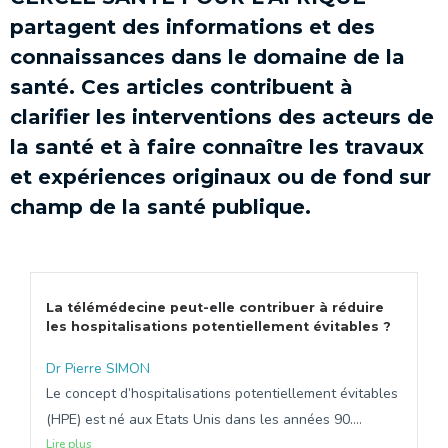
partagent des informations et des
connaissances dans le domaine de la
santé. Ces articles contribuent à
clarifier les interventions des acteurs de
la santé et à faire connaître les travaux
et expériences originaux ou de fond sur
champ de la santé publique.
La télémédecine peut-elle contribuer à réduire
les hospitalisations potentiellement évitables ?
Dr Pierre SIMON
Le concept d’hospitalisations potentiellement évitables
(HPE) est né aux Etats Unis dans les années 90....
Lire plus