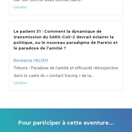
Lire plus
Le patient 31 : Comment la dynamique de
transmission du SARS-CoV-2 devrait éclairer la
politique, ou le nouveau paradigme de Pareto et
le paradoxe de l’amitié ?
Bénédicte HELFER
Tribune : Paradoxe de l’amitié et efficacité rétrospective
dans le cadre du « contact tracing » de la...
Lire plus
Pour participer à cette aventure...