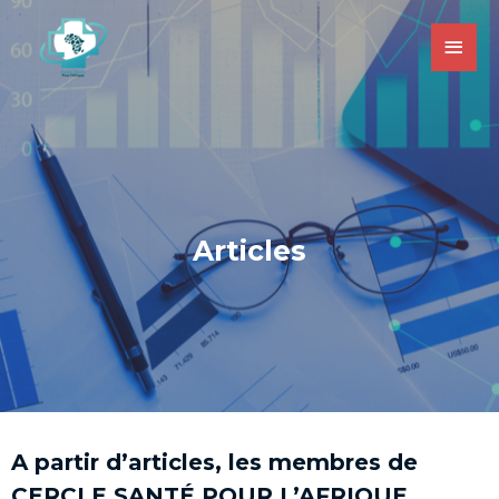
Articles
A partir d’articles, les membres de
CERCLE SANTÉ POUR L’AFRIQUE