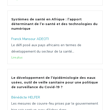
Systèmes de santé en Afrique : l’apport
déterminant de l’e-santé et des technologies du
numérique
Franck Mansour ADEOTI
Le défi posé aux pays africains en termes de
développement du secteur de la santé...
Lire plus
Le développement de l’épidémiologie des eaux
usées, outil de veille sanitaire pour une politique
de surveillance du Covid-19 ?
Bénédicte HELFER
Les mesures de couvre-feu prises par le gouvernement
hier soir sont un aveu d’échec dans...