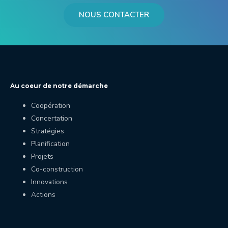
NOUS CONTACTER
Au coeur de notre démarche
Coopération
Concertation
Stratégies
Planification
Projets
Co-construction
Innovations
Actions