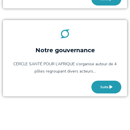
Notre gouvernance
CERCLE SANTÉ POUR L’AFRIQUE s’organise autour de 4
pôles regroupant divers acteurs…
Suite