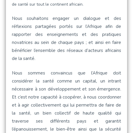
de santé sur tout le continent africain.
Nous souhaitons engager un dialogue et des
réflexions partagées portés sur l’Afrique afin de
rapporter des enseignements et des pratiques
novatrices au sein de chaque pays ; et ainsi en faire
bénéficier l’ensemble des réseaux d’acteurs africains
de la santé.
Nous sommes convaincus que l’Afrique doit
considérer la santé comme un capital, un intrant
nécessaire à son développement et son émergence.
Et c’est notre capacité à coopérer, à nous coordonner
et à agir collectivement qui lui permettra de faire de
la santé, un bien collectif de haute qualité qui
traverse ses différents pays et garantit
l’épanouissement, le bien-être ainsi que la sécurité