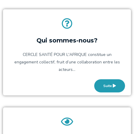
Qui sommes-nous?
CERCLE SANTÉ POUR L'AFRIQUE constitue un
engagement collectif, fruit d’une collaboration entre les
acteurs...
Suite