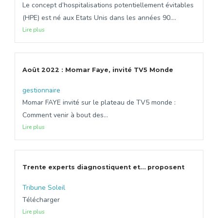
Le concept d’hospitalisations potentiellement évitables
(HPE) est né aux Etats Unis dans les années 90....
Lire plus
Août 2022 : Momar Faye, invité TV5 Monde
gestionnaire
Momar FAYE invité sur le plateau de TV5 monde :
Comment venir à bout des...
Lire plus
Trente experts diagnostiquent et… proposent
Tribune Soleil
Télécharger
Lire plus