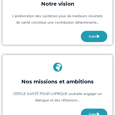
Notre vision
L’amélioration des systèmes pour de meilleurs résultats
de santé constitue une contribution déterminante...
Suite
Nos missions et ambitions
CERCLE SANTÉ POUR L’AFRIQUE souhaite engager un
dialogue et des réflexions...
Suite