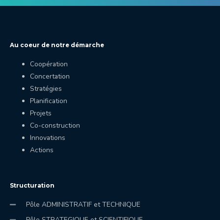
Au coeur de notre démarche
Coopération
Concertation
Stratégies
Planification
Projets
Co-construction
Innovations
Actions
Structuration
Pôle ADMINISTRATIF et TECHNIQUE
Pôle STRATEGIQUE et SCIENTIFIQUE