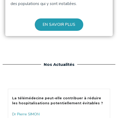
des populations qui y sont installées.
EN SAVOIR PLUS
Nos Actualités
La télémédecine peut-elle contribuer à réduire
les hospitalisations potentiellement évitables ?
Dr Pierre SIMON