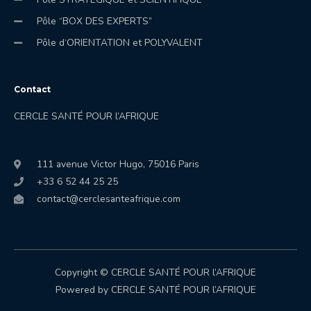
Pôle “BOX DES EXPERTS”
Pôle d‘ORIENTATION et POLYVALENT
Contact
CERCLE SANT
É
POUR l’AFRIQUE
111 avenue Victor Hugo, 75016 Paris
+33 6 52 44 25 25
contact@cerclesanteafrique.com
Copyright © CERCLE SANTÉ POUR l’AFRIQUE
Powered by CERCLE SANTÉ POUR l’AFRIQUE