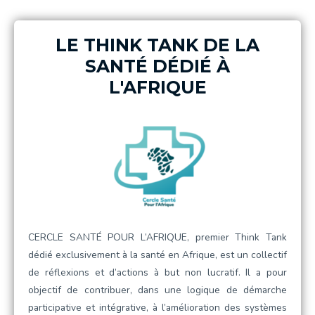
LE THINK TANK DE LA
SANTÉ DÉDIÉ À
L'AFRIQUE
CERCLE SANTÉ POUR L’AFRIQUE, premier Think Tank
dédié exclusivement à la santé en Afrique, est un collectif
de réflexions et d’actions à but non lucratif. Il a pour
objectif de contribuer, dans une logique de démarche
participative et intégrative, à l’amélioration des systèmes