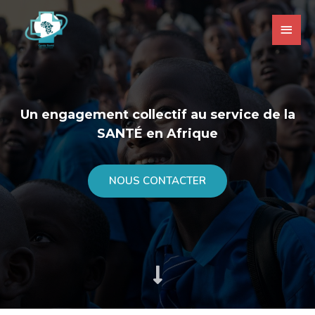
Un engagement collectif au service de la
SANTÉ en Afrique
NOUS CONTACTER