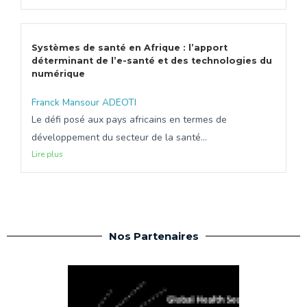
Systèmes de santé en Afrique : l’apport
déterminant de l’e-santé et des technologies du
numérique
Franck Mansour ADEOTI
Le défi posé aux pays africains en termes de
développement du secteur de la santé...
Lire plus
Nos Partenaires